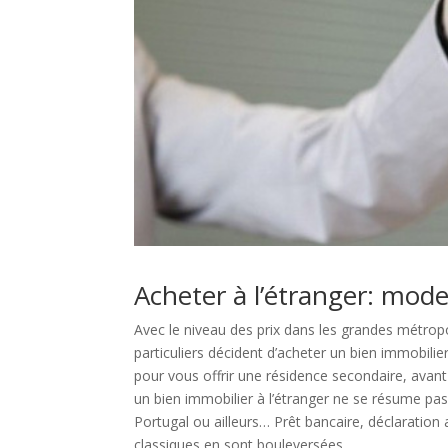
Acheter à l’étranger: mode
Avec le niveau des prix dans les grandes métropol
particuliers décident d’acheter un bien immobilier 
pour vous offrir une résidence secondaire, avant
un bien immobilier à l’étranger ne se résume p
Portugal ou ailleurs… Prêt bancaire, déclaration 
classiques en sont bouleversées.