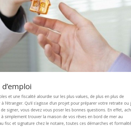
 d’emploi
es et une fiscalité alourdie sur les plus-values, de plus en plus de
à l’étranger. Qu’il s’agisse d’un projet pour préparer votre retraite ou 
 de signer, vous devez vous poser les bonnes questions. En effet, ac
as à simplement trouver la maison de vos rêves en bord de mer au
au fisc et signature chez le notaire, toutes ces démarches et formalit