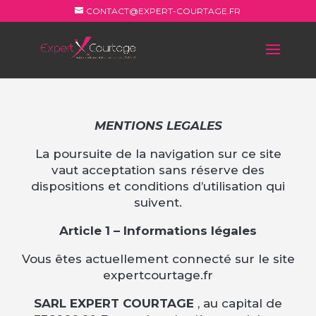
CONTACT@EXPERT-COURTAGE.FR
MENTIONS LEGALES
La poursuite de la navigation sur ce site
vaut acceptation sans réserve des
dispositions et conditions d’utilisation qui
suivent.
Article 1 – Informations légales
Vous êtes actuellement connecté sur le site
expertcourtage.fr
SARL EXPERT COURTAGE
, au capital de