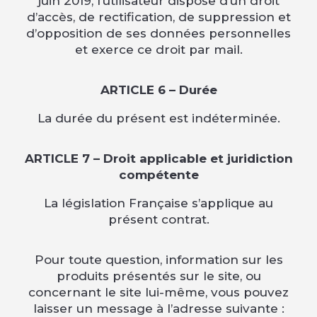
juin 2019, l’utilisateur dispose d’un droit
d’accès, de rectification, de suppression et
d’opposition de ses données personnelles
et exerce ce droit par mail.
ARTICLE 6 – Durée
La durée du présent est indéterminée.
ARTICLE 7 – Droit applicable et juridiction
compétente
La législation Française s’applique au
présent contrat.
Pour toute question, information sur les
produits présentés sur le site, ou
concernant le site lui-même, vous pouvez
laisser un message à l’adresse suivante :