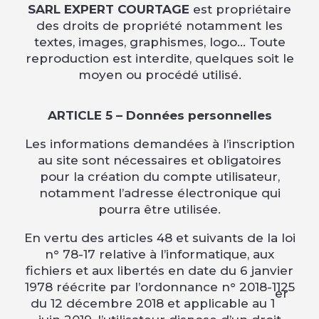
SARL EXPERT COURTAGE
est propriétaire
des droits de propriété notamment les
textes, images, graphismes, logo… Toute
reproduction est interdite, quelques soit le
moyen ou procédé utilisé.
ARTICLE 5 – Données personnelles
Les informations demandées à l’inscription
au site sont nécessaires et obligatoires
pour la création du compte utilisateur,
notamment l’adresse électronique qui
pourra être utilisée.
En vertu des articles 48 et suivants de la loi
n° 78-17 relative à l’informatique, aux
fichiers et aux libertés en date du 6 janvier
1978 réécrite par l’ordonnance n° 2018-1125
er
du 12 décembre 2018 et applicable au 1