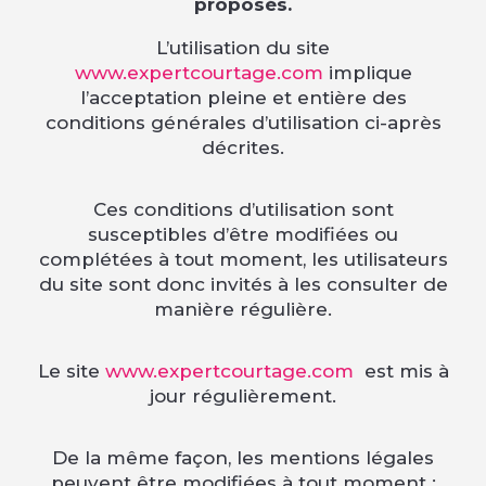
proposés.
L’utilisation du site
www.expertcourtage.com
implique
l’acceptation pleine et entière des
conditions générales d’utilisation ci-après
décrites.
Ces conditions d’utilisation sont
susceptibles d’être modifiées ou
complétées à tout moment, les utilisateurs
du site sont donc invités à les consulter de
manière régulière.
Le site
www.expertcourtage.com
est mis à
jour régulièrement.
De la même façon, les mentions légales
peuvent être modifiées à tout moment :