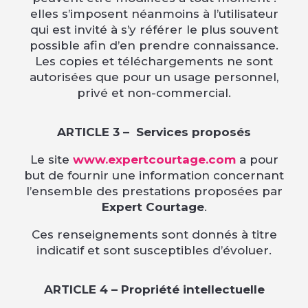
elles s’imposent néanmoins à l’utilisateur
qui est invité à s’y référer le plus souvent
possible afin d’en prendre connaissance.
Les copies et téléchargements ne sont
autorisées que pour un usage personnel,
privé et non-commercial.
ARTICLE 3 –
Services proposés
Le site
www.expertcourtage.com
a pour
but de fournir une information concernant
l’ensemble des prestations proposées par
Expert Courtage
.
Ces renseignements sont donnés à titre
indicatif et sont susceptibles d’évoluer.
ARTICLE 4 – Propriété intellectuelle