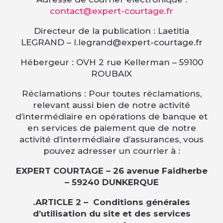
contact@expert-courtage.fr
Directeur de la publication : Laetitia
LEGRAND – l.legrand@expert-courtage.fr
Hébergeur : OVH 2 rue Kellerman – 59100
ROUBAIX
Réclamations : Pour toutes réclamations,
relevant aussi bien de notre activité
d’intermédiaire en opérations de banque et
en services de paiement que de notre
activité d’intermédiaire d’assurances, vous
pouvez adresser un courrier à :
EXPERT COURTAGE – 26 avenue Faidherbe
– 59240 DUNKERQUE
.ARTICLE 2 –
Conditions générales
d’utilisation du site et des services