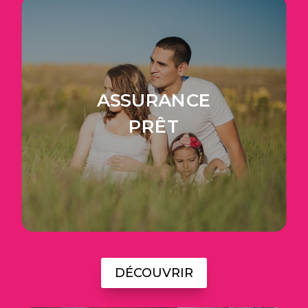
ASSURANCE
PRÊT
DÉCOUVRIR