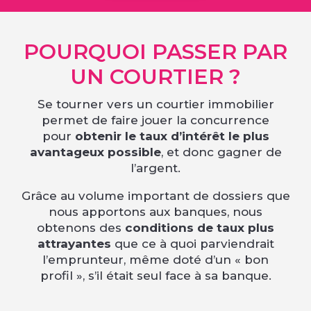
POURQUOI PASSER PAR
UN COURTIER ?
Se tourner vers un courtier immobilier
permet de faire jouer la concurrence
pour
obtenir le taux d’intérêt le plus
avantageux possible
, et donc gagner de
l’argent.
Grâce au volume important de dossiers que
nous apportons aux banques, nous
obtenons des
conditions de taux plus
attrayantes
que ce à quoi parviendrait
l’emprunteur, même doté d’un « bon
profil », s’il était seul face à sa banque.