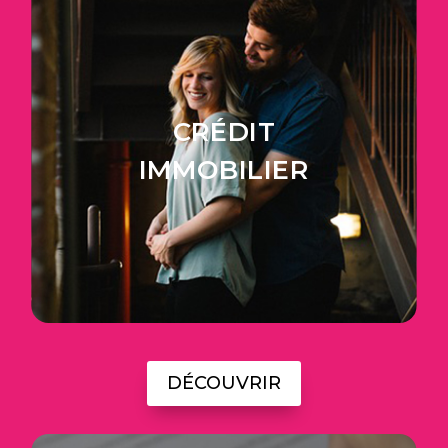
CRÉDIT
IMMOBILIER
DÉCOUVRIR