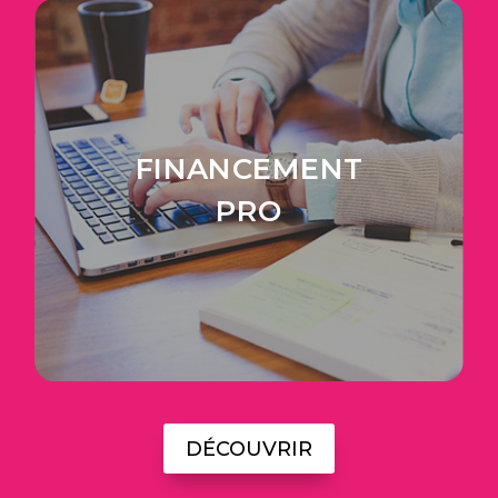
FINANCEMENT
PRO
DÉCOUVRIR