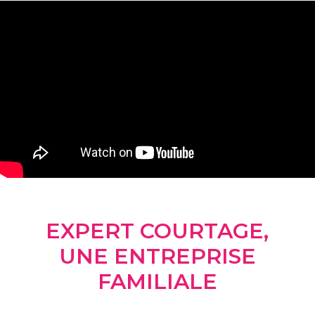
EXPERT COURTAGE,
UNE ENTREPRISE
FAMILIALE