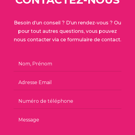
Besoin d’un conseil ? D’un rendez-vous ? Ou
pour tout autres questions, vous pouvez
nous contacter via ce formulaire de contact.