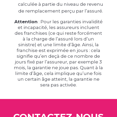
calculée à partie du niveau de revenu
de remplacement perçu par l’assuré.
Attention
: Pour les garanties invalidité
et incapacité, les assureurs incluent
des franchises (ce qui reste forcément
à la charge de l’assuré lors d’un
sinistre) et une limite d’âge. Ainsi, la
franchise est exprimée en jours : cela
signifie qu’en deçà de ce nombre de
jours fixé par l’assureur, par exemple 3
mois, la garantie ne joue pas. Quant à la
limite d’âge, cela implique qu’une fois
un certain âge atteint, la garantie ne
sera pas activée.
CONTACTEZ-NOUS