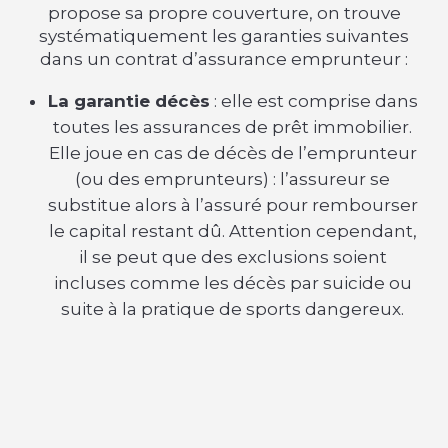
propose sa propre couverture, on trouve
systématiquement les garanties suivantes
dans un contrat d’assurance emprunteur :
La garantie décès
: elle est comprise dans
toutes les assurances de prêt immobilier.
Elle joue en cas de décès de l’emprunteur
(ou des emprunteurs) : l’assureur se
substitue alors à l’assuré pour rembourser
le capital restant dû. Attention cependant,
il se peut que des exclusions soient
incluses comme les décès par suicide ou
suite à la pratique de sports dangereux.