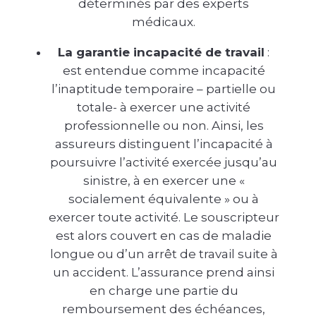
déterminés par des experts
médicaux.
La garantie incapacité de travail
:
est entendue comme incapacité
l’inaptitude temporaire – partielle ou
totale- à exercer une activité
professionnelle ou non. Ainsi, les
assureurs distinguent l’incapacité à
poursuivre l’activité exercée jusqu’au
sinistre, à en exercer une «
socialement équivalente » ou à
exercer toute activité. Le souscripteur
est alors couvert en cas de maladie
longue ou d’un arrêt de travail suite à
un accident. L’assurance prend ainsi
en charge une partie du
remboursement des échéances,