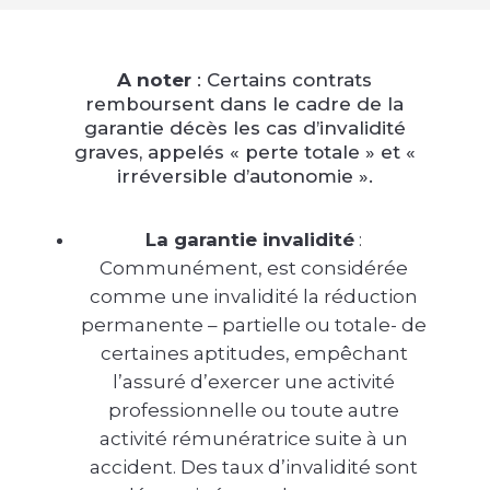
A noter
: Certains contrats
remboursent dans le cadre de la
garantie décès les cas d’invalidité
graves, appelés « perte totale » et «
irréversible d’autonomie ».
La garantie invalidité
:
Communément, est considérée
comme une invalidité la réduction
permanente – partielle ou totale- de
certaines aptitudes, empêchant
l’assuré d’exercer une activité
professionnelle ou toute autre
activité rémunératrice suite à un
accident. Des taux d’invalidité sont