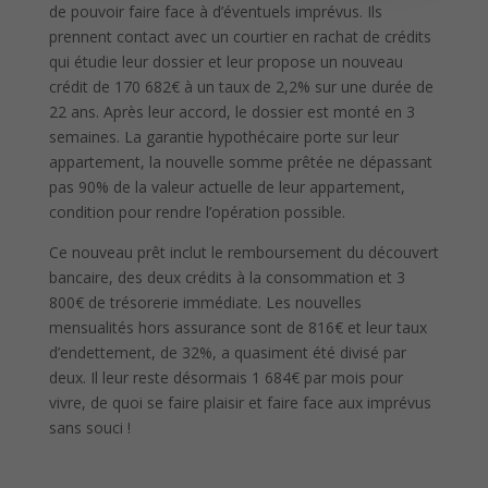
de pouvoir faire face à d’éventuels imprévus. Ils
prennent contact avec un courtier en rachat de crédits
qui étudie leur dossier et leur propose un nouveau
crédit de 170 682€ à un taux de 2,2% sur une durée de
22 ans. Après leur accord, le dossier est monté en 3
semaines. La garantie hypothécaire porte sur leur
appartement, la nouvelle somme prêtée ne dépassant
pas 90% de la valeur actuelle de leur appartement,
condition pour rendre l’opération possible.
Ce nouveau prêt inclut le remboursement du découvert
bancaire, des deux crédits à la consommation et 3
800€ de trésorerie immédiate. Les nouvelles
mensualités hors assurance sont de 816€ et leur taux
d’endettement, de 32%, a quasiment été divisé par
deux. Il leur reste désormais 1 684€ par mois pour
vivre, de quoi se faire plaisir et faire face aux imprévus
sans souci !