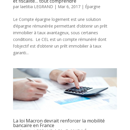
et fiscalité… tout comprendre
par
laetitia LEGRAND
|
Mar 6, 2017
|
Épargne
Le Compte épargne logement est une solution
d’épargne rémunérée permettant d’obtenir un prêt
immobilier à taux avantageux, sous certaines
conditions. Le CEL est un compte rémunéré dont
l’objectif est d’obtenir un prêt immobilier à taux
garanti...
La loi Macron devrait renforcer la mobilité
bancaire en France