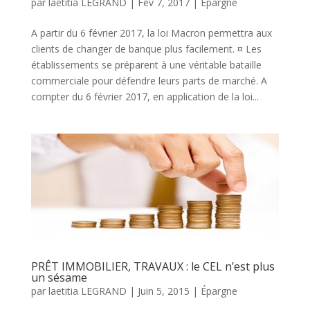
par
laetitia LEGRAND
|
Fév 7, 2017
|
Épargne
A partir du 6 février 2017, la loi Macron permettra aux
clients de changer de banque plus facilement. ¤ Les
établissements se préparent à une véritable bataille
commerciale pour défendre leurs parts de marché. A
compter du 6 février 2017, en application de la loi...
PRÊT IMMOBILIER, TRAVAUX : le CEL n’est plus
un sésame
par
laetitia LEGRAND
|
Juin 5, 2015
|
Épargne