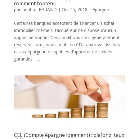
comment l’obtenir
par
laetitia LEGRAND
|
Oct 25, 2018
|
Épargne
Certaines banques acceptent de financer un achat
immobilier même si l’acquéreur ne dispose d’aucun
apport personnel. Ces conditions sont généralement
réservées aux jeunes actifs en CDI, aux investisseurs
et aux épargnants capables d’apporter de solides
garanties. 1...
CEL (Compte épargne logement) : plafond, taux